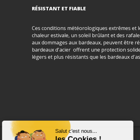
RÉSISTANT ET FIABLE
Ces conditions météorologiques extrêmes et le
chaleur estivale, un soleil brûlant et des rafal
aux dommages aux bardeaux, peuvent être rés
bardeaux d'acier offrent une protection solide
légers et plus résistants que les bardeaux d'a