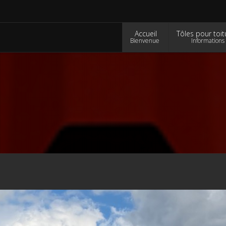
Accueil
Tôles pour toit
Bienvenue
Informations