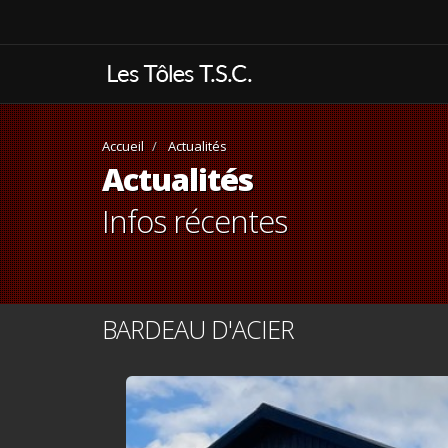
Accueil
Actualités
Actualités
Infos récentes
BARDEAU D'ACIER