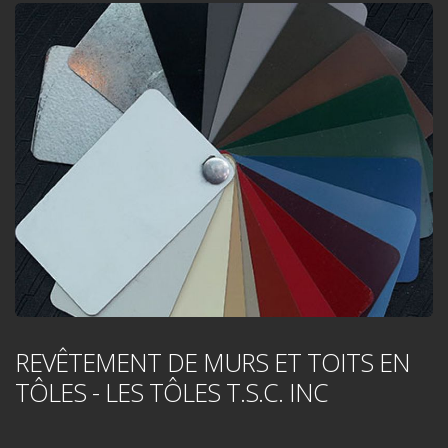
REVÊTEMENT DE MURS ET TOITS EN
TÔLES - LES TÔLES T.S.C. INC