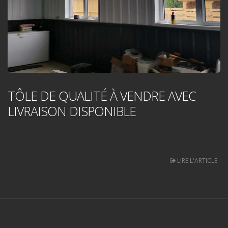
TÔLE DE QUALITÉ À VENDRE AVEC
LIVRAISON DISPONIBLE
LIRE L'ARTICLE