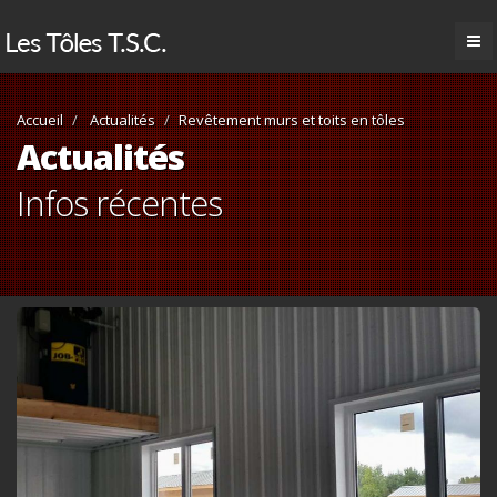
Accueil
Actualités
Revêtement murs et toits en tôles
Actualités
Infos récentes