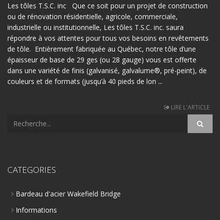
Les tôles T.S.C. inc Que ce soit pour un projet de construction
ou de rénovation résidentielle, agricole, commerciale,
industrielle ou institutionnelle, Les tôles T.S.C. inc. saura
répondre à vos attentes pour tous vos besoins en revêtements
de tôle. Entièrement fabriquée au Québec, notre tôle d’une
épaisseur de base de 29 ges (ou 28 gauge) vous est offerte
dans une variété de finis (galvanisé, galvalume®, pré-peint), de
couleurs et de formats (jusqu’à 40 pieds de lon ...
LIRE L'ARTICLE
CATEGORIES
Bardeau d'acier Wakefield Bridge
Informations