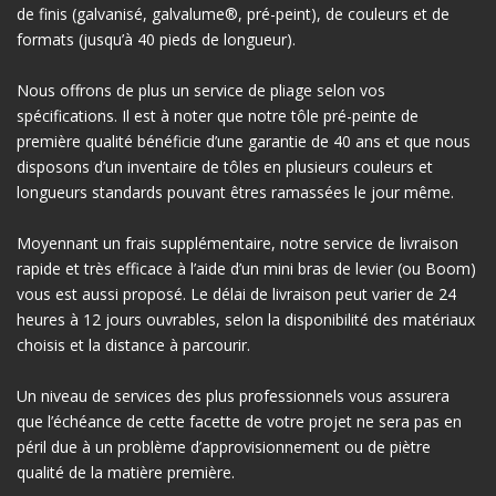
de finis (galvanisé, galvalume®, pré-peint), de couleurs et de
formats (jusqu’à 40 pieds de longueur).
Nous offrons de plus un service de pliage selon vos
spécifications. Il est à noter que notre tôle pré-peinte de
première qualité bénéficie d’une garantie de 40 ans et que nous
disposons d’un inventaire de tôles en plusieurs couleurs et
longueurs standards pouvant êtres ramassées le jour même.
Moyennant un frais supplémentaire, notre service de livraison
rapide et très efficace à l’aide d’un mini bras de levier (ou Boom)
vous est aussi proposé. Le délai de livraison peut varier de 24
heures à 12 jours ouvrables, selon la disponibilité des matériaux
choisis et la distance à parcourir.
Un niveau de services des plus professionnels vous assurera
que l’échéance de cette facette de votre projet ne sera pas en
péril due à un problème d’approvisionnement ou de piètre
qualité de la matière première.