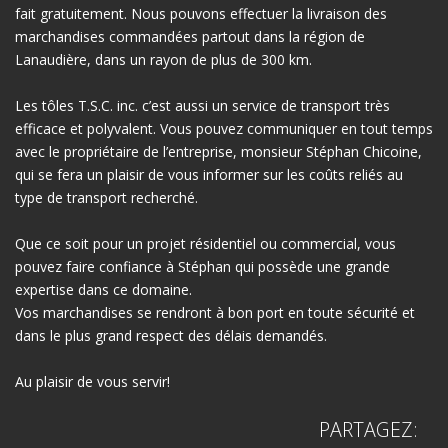
fait gratuitement. Nous pouvons effectuer la livraison des
marchandises commandées partout dans la région de
Lanaudière, dans un rayon de plus de 300 km.
Les tôles T.S.C. inc. c’est aussi un service de transport très
efficace et polyvalent. Vous pouvez communiquer en tout temps
avec le propriétaire de l’entreprise, monsieur Stéphan Chicoine,
qui se fera un plaisir de vous informer sur les coûts reliés au
type de transport recherché.
Que ce soit pour un projet résidentiel ou commercial, vous
pouvez faire confiance à Stéphan qui possède une grande
expertise dans ce domaine.
Vos marchandises se rendront à bon port en toute sécurité et
dans le plus grand respect des délais demandés.
Au plaisir de vous servir!
PARTAGEZ: