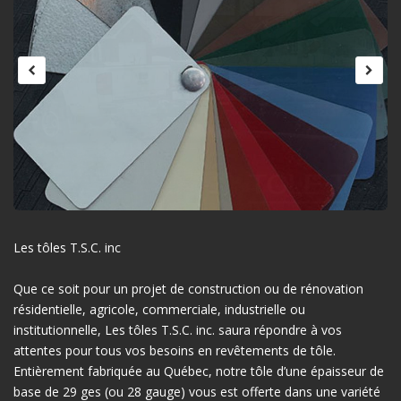
Les tôles T.S.C. inc
Que ce soit pour un projet de construction ou de rénovation
résidentielle, agricole, commerciale, industrielle ou
institutionnelle, Les tôles T.S.C. inc. saura répondre à vos
attentes pour tous vos besoins en revêtements de tôle.
Entièrement fabriquée au Québec, notre tôle d’une épaisseur de
base de 29 ges (ou 28 gauge) vous est offerte dans une variété