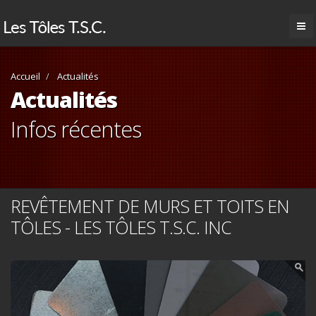
Accueil
Actualités
Actualités
Infos récentes
REVÊTEMENT DE MURS ET TOITS EN
TÔLES - LES TÔLES T.S.C. INC