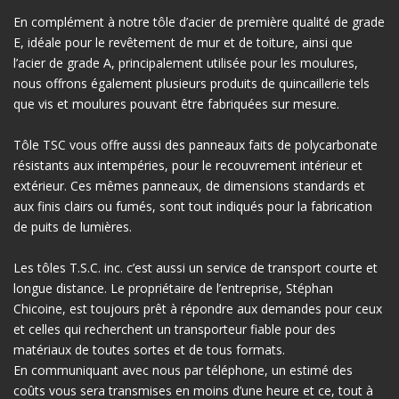
En complément à notre tôle d’acier de première qualité de grade
E, idéale pour le revêtement de mur et de toiture, ainsi que
l’acier de grade A, principalement utilisée pour les moulures,
nous offrons également plusieurs produits de quincaillerie tels
que vis et moulures pouvant être fabriquées sur mesure.
Tôle TSC vous offre aussi des panneaux faits de polycarbonate
résistants aux intempéries, pour le recouvrement intérieur et
extérieur. Ces mêmes panneaux, de dimensions standards et
aux finis clairs ou fumés, sont tout indiqués pour la fabrication
de puits de lumières.
Les tôles T.S.C. inc. c’est aussi un service de transport courte et
longue distance. Le propriétaire de l’entreprise, Stéphan
Chicoine, est toujours prêt à répondre aux demandes pour ceux
et celles qui recherchent un transporteur fiable pour des
matériaux de toutes sortes et de tous formats.
En communiquant avec nous par téléphone, un estimé des
coûts vous sera transmises en moins d’une heure et ce, tout à