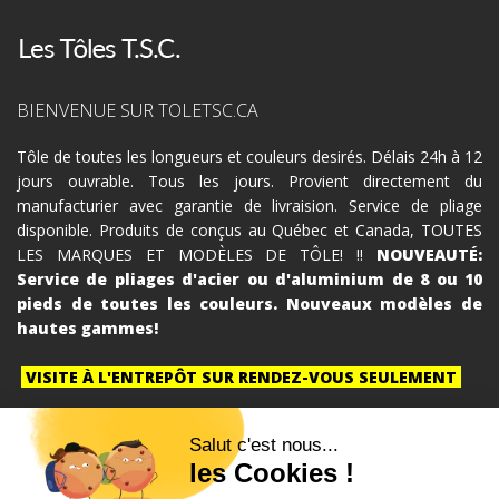
BIENVENUE SUR TOLETSC.CA
Tôle de toutes les longueurs et couleurs desirés. Délais 24h à 12
jours ouvrable. Tous les jours. Provient directement du
manufacturier avec garantie de livraision. Service de pliage
disponible. Produits de conçus au Québec et Canada, TOUTES
LES MARQUES ET MODÈLES DE TÔLE! !!
NOUVEAUTÉ:
Service de pliages d'acier ou d'aluminium de 8 ou 10
pieds de toutes les couleurs. Nouveaux modèles de
hautes gammes!
VISITE À L'ENTREPÔT SUR RENDEZ-VOUS SEULEMENT