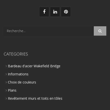
CATEGORIES
Bardeau d'acier Wakefield Bridge
Informations
Choix de couleurs
Plans
Revêtement murs et toits en tôles